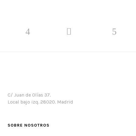
C/ Juan de Olías 37.
Local bajo izq. 28020. Madrid
SOBRE NOSOTROS