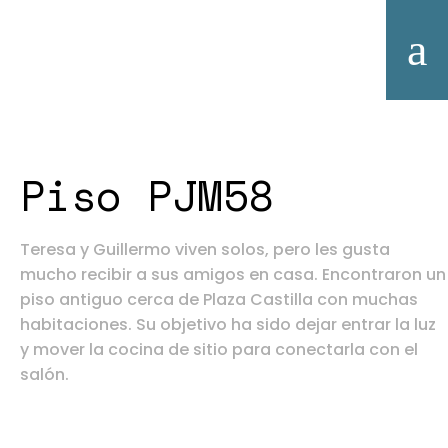
Piso PJM58
Teresa y Guillermo viven solos, pero les gusta
mucho recibir a sus amigos en casa. Encontraron un
piso antiguo cerca de Plaza Castilla con muchas
habitaciones. Su objetivo ha sido dejar entrar la luz
y mover la cocina de sitio para conectarla con el
salón.