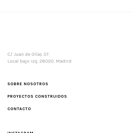
C/ Juan de Olías 37.
Local bajo izq. 28020. Madrid
SOBRE NOSOTROS
PROYECTOS CONSTRUIDOS
CONTACTO