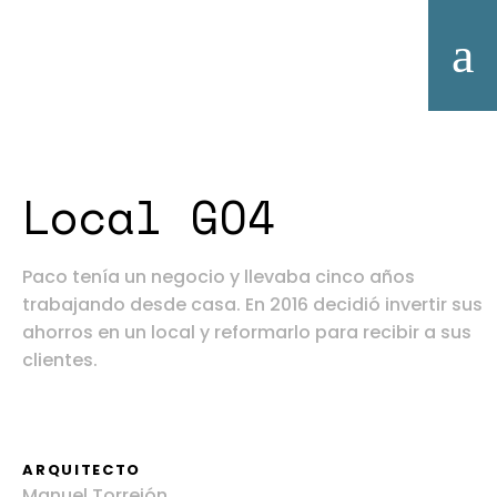
Local GO4
Paco tenía un negocio y llevaba cinco años
trabajando desde casa. En 2016 decidió invertir sus
ahorros en un local y reformarlo para recibir a sus
clientes.
ARQUITECTO
Manuel Torrejón